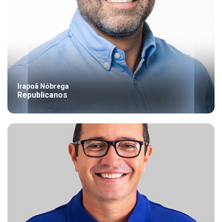
Irapoã Nóbrega
Republicanos