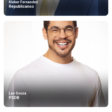
Kleber Fernandes
Republicanos
Leo Souza
PSDB