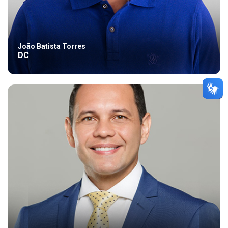
João Batista Torres
DC