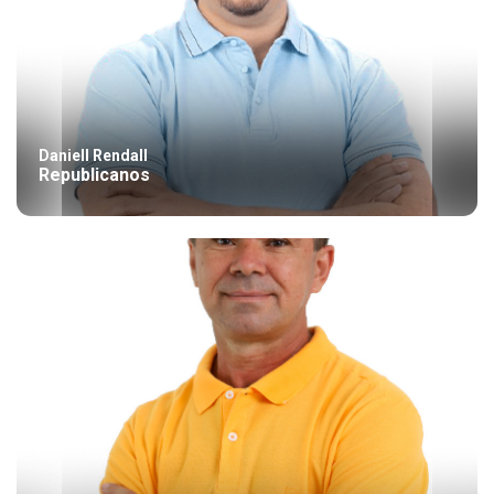
Daniell Rendall
Republicanos