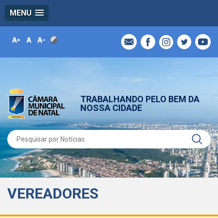
MENU
TRABALHANDO PELO BEM DA
NOSSA CIDADE
VEREADORES