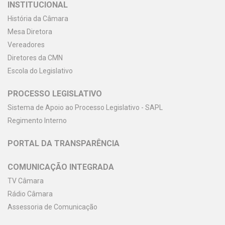
INSTITUCIONAL
História da Câmara
Mesa Diretora
Vereadores
Diretores da CMN
Escola do Legislativo
PROCESSO LEGISLATIVO
Sistema de Apoio ao Processo Legislativo - SAPL
Regimento Interno
PORTAL DA TRANSPARÊNCIA
COMUNICAÇÃO INTEGRADA
TV Câmara
Rádio Câmara
Assessoria de Comunicação