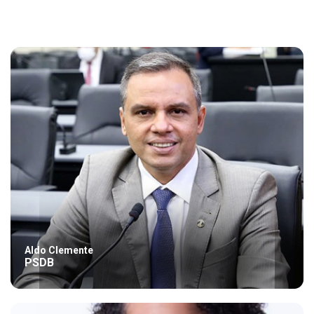
Aldo Clemente
PSDB