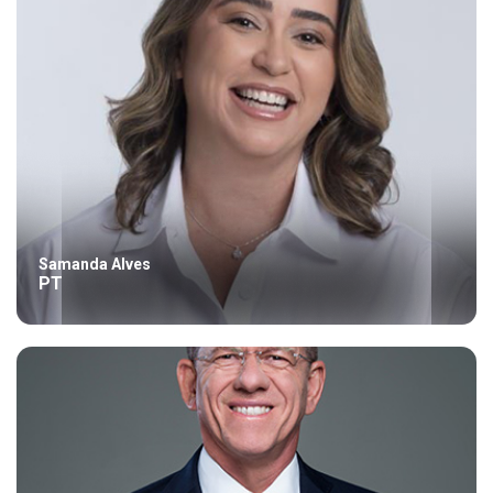
Samanda Alves
PT