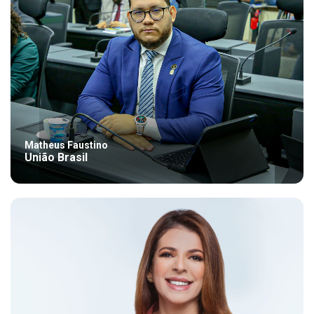
Matheus Faustino
União Brasil