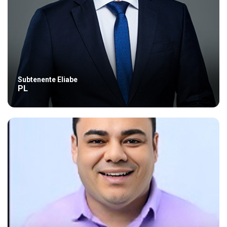
Subtenente Eliabe
PL