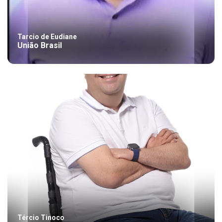
Tarcio de Eudiane
União Brasil
Tércio Tinoco