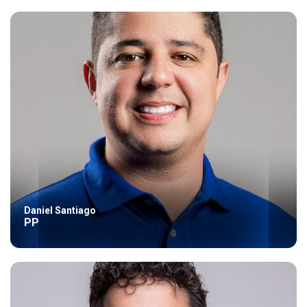
Daniel Santiago
PP