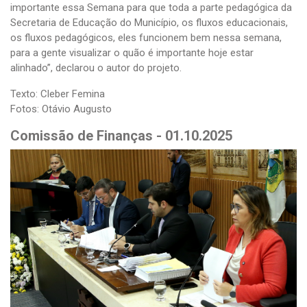
importante essa Semana para que toda a parte pedagógica da
Secretaria de Educação do Município, os fluxos educacionais,
os fluxos pedagógicos, eles funcionem bem nessa semana,
para a gente visualizar o quão é importante hoje estar
alinhado”, declarou o autor do projeto.
Texto: Cleber Femina
Fotos: Otávio Augusto
Comissão de Finanças - 01.10.2025