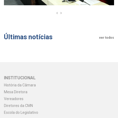
‹
›
Últimas notícias
ver todos
INSTITUCIONAL
História da Câmara
Mesa Diretora
Vereadores
Diretores da CMN
Escola do Legislativo