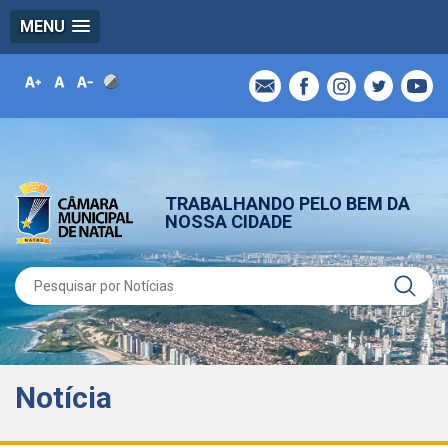
MENU
TRABALHANDO PELO BEM DA
NOSSA CIDADE
Notícia