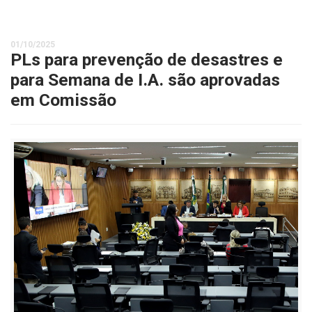
01/10/2025
PLs para prevenção de desastres e
para Semana de I.A. são aprovadas
em Comissão