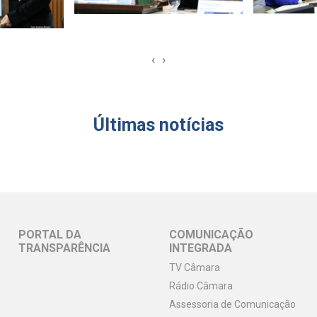
‹
›
Últimas notícias
PORTAL DA
COMUNICAÇÃO
TRANSPARÊNCIA
INTEGRADA
TV Câmara
Rádio Câmara
Assessoria de Comunicação