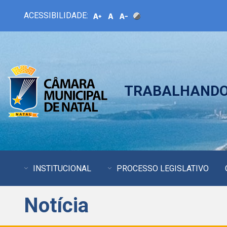
ACESSIBILIDADE:
TRABALHANDO 
INSTITUCIONAL
PROCESSO LEGISLATIVO
Notícia