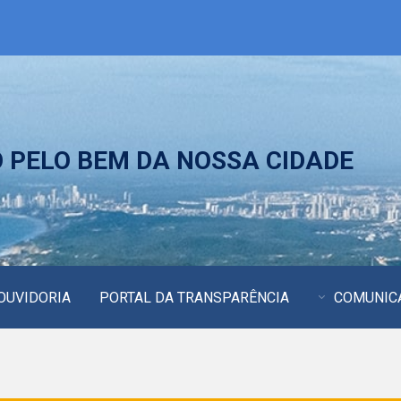
PELO BEM DA NOSSA CIDADE
OUVIDORIA
PORTAL DA TRANSPARÊNCIA
COMUNIC