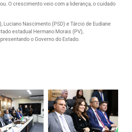
ou. O crescimento veio com a liderança, o cuidado
), Luciano Nascimento (PSD) e Tárcio de Eudiane
eputado estadual Hermano Morais (PV),
representando o Governo do Estado.