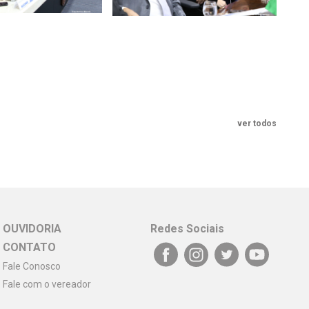
ver todos
OUVIDORIA
Redes Sociais
CONTATO
Fale Conosco
Fale com o vereador