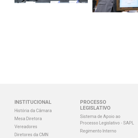
INSTITUCIONAL
PROCESSO
LEGISLATIVO
História da Câmara
Sistema de Apoio ao
Mesa Diretora
Processo Legislativo - SAPL
Vereadores
Regimento Interno
Diretores da CMN