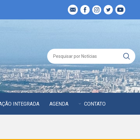
AÇÃO INTEGRADA
AGENDA
CONTATO