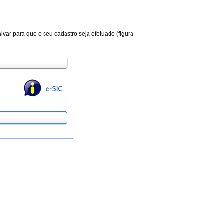
alvar para que o seu cadastro seja efetuado (figura