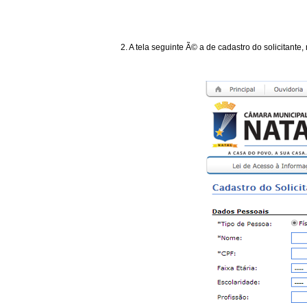
2. A tela seguinte Ã© a de cadastro do solicitante