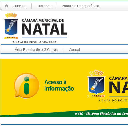
Principal
Ouvidoria
Portal da Transparência
Área Restrita do e-SIC Livre
Manual