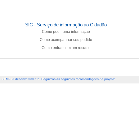
SIC - Serviço de informação ao Cidadão
Como pedir uma informação
Como acompanhar seu pedido
Como entrar com um recurso
SEMPLA desenvolvimento. Seguimos as seguintes recomendações de projeto: