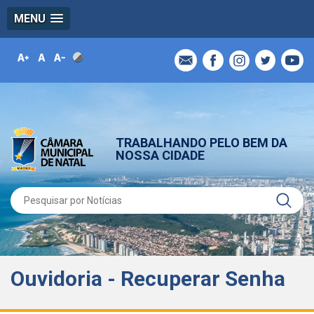
MENU
TRABALHANDO PELO BEM DA
NOSSA CIDADE
Ouvidoria - Recuperar Senha