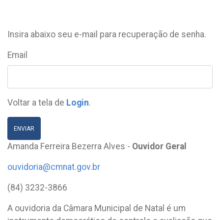
Insira abaixo seu e-mail para recuperação de senha.
Email
Voltar a tela de
Login
.
ENVIAR
Amanda Ferreira Bezerra Alves -
Ouvidor Geral
ouvidoria@cmnat.gov.br
(84) 3232-3866
A ouvidoria da Câmara Municipal de Natal é um