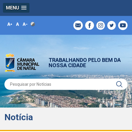
MENU
TRABALHANDO PELO BEM DA
NOSSA CIDADE
Notícia