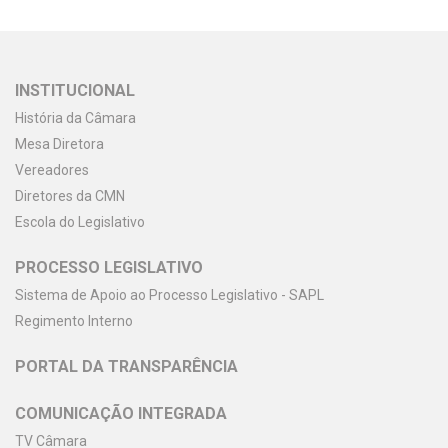
INSTITUCIONAL
História da Câmara
Mesa Diretora
Vereadores
Diretores da CMN
Escola do Legislativo
PROCESSO LEGISLATIVO
Sistema de Apoio ao Processo Legislativo - SAPL
Regimento Interno
PORTAL DA TRANSPARÊNCIA
COMUNICAÇÃO INTEGRADA
TV Câmara