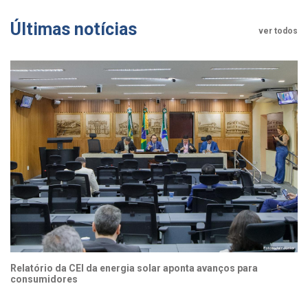
Últimas notícias
ver todos
Relatório da CEI da energia solar aponta avanços para
consumidores