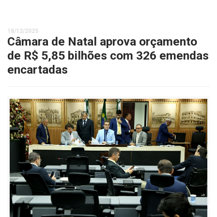
18/12/2025
Câmara de Natal aprova orçamento
de R$ 5,85 bilhões com 326 emendas
encartadas