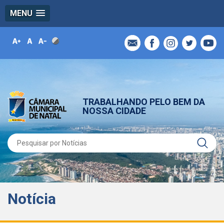
MENU
TRABALHANDO PELO BEM DA
NOSSA CIDADE
Notícia