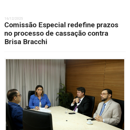
16/12/2025
Comissão Especial redefine prazos
no processo de cassação contra
Brisa Bracchi