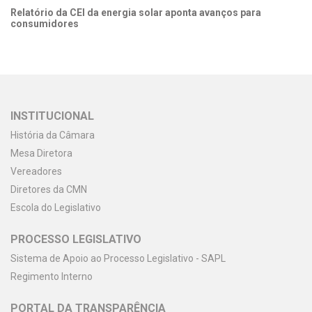
Relatório da CEI da energia solar aponta avanços para
consumidores
INSTITUCIONAL
História da Câmara
Mesa Diretora
Vereadores
Diretores da CMN
Escola do Legislativo
PROCESSO LEGISLATIVO
Sistema de Apoio ao Processo Legislativo - SAPL
Regimento Interno
PORTAL DA TRANSPARÊNCIA