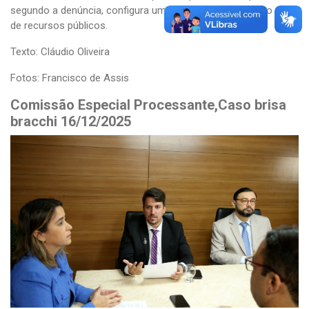
segundo a denúncia, configura um desvio de finalidade no uso
de recursos públicos.
Texto: Cláudio Oliveira
Fotos: Francisco de Assis
Comissão Especial Processante,Caso brisa
bracchi 16/12/2025