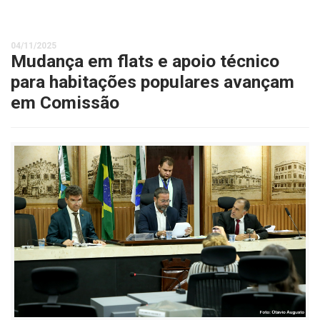
04/11/2025
Mudança em flats e apoio técnico
para habitações populares avançam
em Comissão