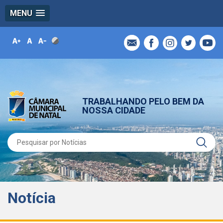
MENU
TRABALHANDO PELO BEM DA
NOSSA CIDADE
Notícia