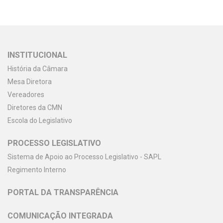
INSTITUCIONAL
História da Câmara
Mesa Diretora
Vereadores
Diretores da CMN
Escola do Legislativo
PROCESSO LEGISLATIVO
Sistema de Apoio ao Processo Legislativo - SAPL
Regimento Interno
PORTAL DA TRANSPARÊNCIA
COMUNICAÇÃO INTEGRADA