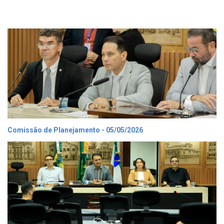
Comissão de Planejamento - 05/05/2026