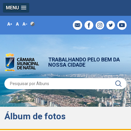
MENU
TRABALHANDO PELO BEM DA
NOSSA CIDADE
Álbum de fotos