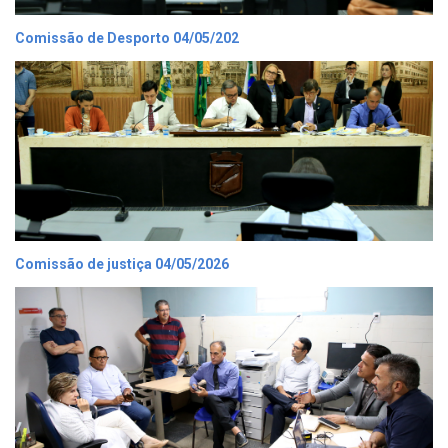
Comissão de Desporto 04/05/202
Comissão de justiça 04/05/2026