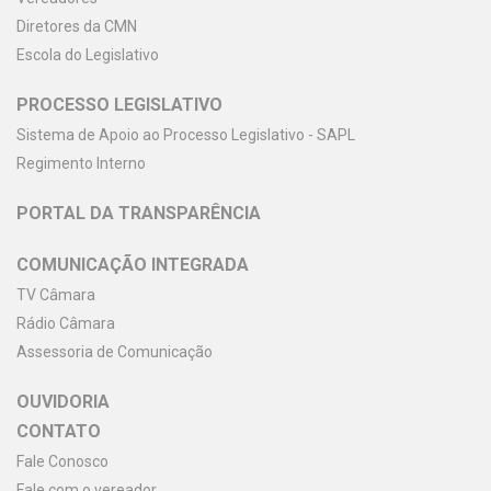
Diretores da CMN
Escola do Legislativo
PROCESSO LEGISLATIVO
Sistema de Apoio ao Processo Legislativo - SAPL
Regimento Interno
PORTAL DA TRANSPARÊNCIA
COMUNICAÇÃO INTEGRADA
TV Câmara
Rádio Câmara
Assessoria de Comunicação
OUVIDORIA
CONTATO
Fale Conosco
Fale com o vereador