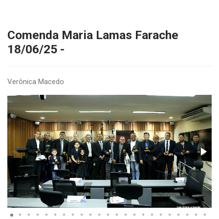
Comenda Maria Lamas Farache
18/06/25 -
Verônica Macedo