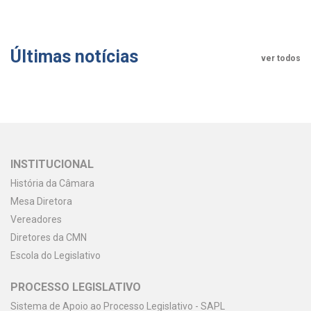
Últimas notícias
ver todos
INSTITUCIONAL
História da Câmara
Mesa Diretora
Vereadores
Diretores da CMN
Escola do Legislativo
PROCESSO LEGISLATIVO
Sistema de Apoio ao Processo Legislativo - SAPL