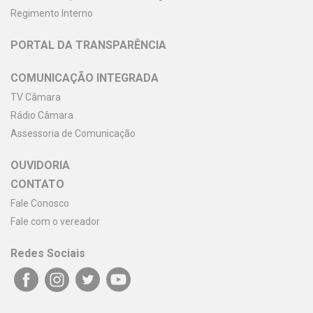
Regimento Interno
PORTAL DA TRANSPARÊNCIA
COMUNICAÇÃO INTEGRADA
TV Câmara
Rádio Câmara
Assessoria de Comunicação
OUVIDORIA
CONTATO
Fale Conosco
Fale com o vereador
Redes Sociais